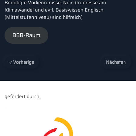
Benötigte Vorkenntnisse: Nein (Interesse am
Klimawandel und evtl. Basiswissen Englisch
(Mittelstufenniveau) sind hilfreich)
BBB-Raum
Vorherige
Nächste
gefördert durch: