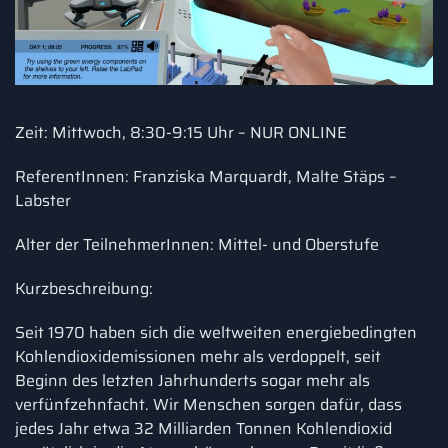
Zeit: Mittwoch, 8:30-9:15 Uhr – NUR ONLINE
ReferentInnen: Franziska Marquardt, Malte Stäps –
Labster
Alter der TeilnehmerInnen: Mittel- und Oberstufe
Kurzbeschreibung:
Seit 1970 haben sich die weltweiten energiebedingten
Kohlen­dioxid­emissionen mehr als verdoppelt, seit
Beginn des letzten Jahrhunderts sogar mehr als
verfünfzehnfacht. Wir Menschen sorgen dafür, dass
jedes Jahr etwa 32 Milliarden Tonnen Kohlendioxid