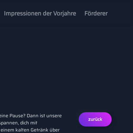
Impressionen der Vorjahre
Förderer
eine Pause? Dann ist unsere
zurück
spannen, dich mit
 einem kalten Getränk über