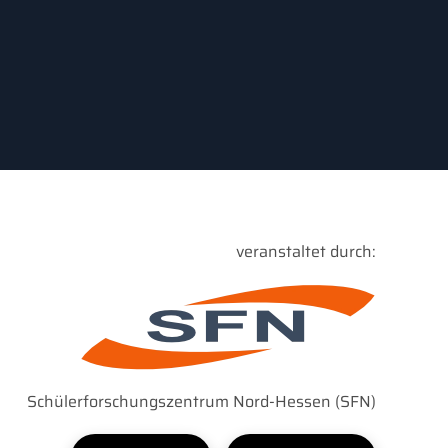
veranstaltet durch:
Schülerforschungszentrum Nord-Hessen (SFN)