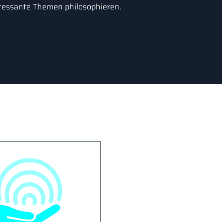
ressante Themen philosophieren.