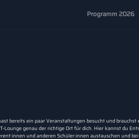
Programm 2026
ast bereits ein paar Veranstaltungen besucht und brauchst 
-Lounge genau der richtige Ort für dich. Hier kannst du Ent
rent:innen und anderen Schüler:innen austauschen und bei