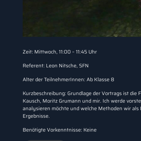
Zeit: Mittwoch, 11:00 – 11:45 Uhr
Referent: Leon Nitsche, SFN
Alter der TeilnehmerInnen: Ab Klasse 8
Kurzbeschreibung: Grundlage der Vortrags ist die
Kausch, Moritz Grumann und mir. Ich werde vorst
analysieren möchte und welche Methoden wir als L
Ergebnisse.
Benötigte Vorkenntnisse: Keine