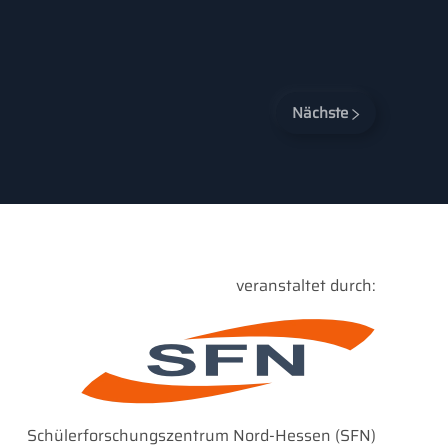
Nächste
veranstaltet durch:
Schülerforschungszentrum Nord-Hessen (SFN)