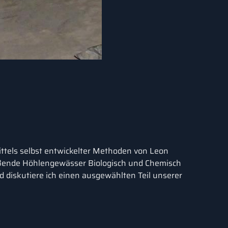
ttels selbst entwickelter Methoden von Leon
ießende Höhlengewässer Biologisch und Chemisch
 diskutiere ich einen ausgewählten Teil unserer