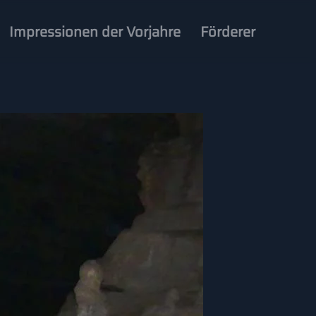
Impressionen der Vorjahre
Förderer