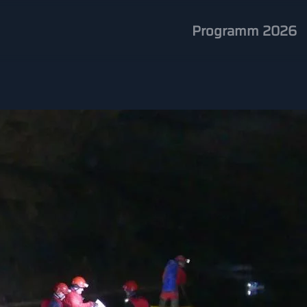
Programm 2026