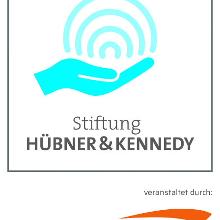
veranstaltet durch: