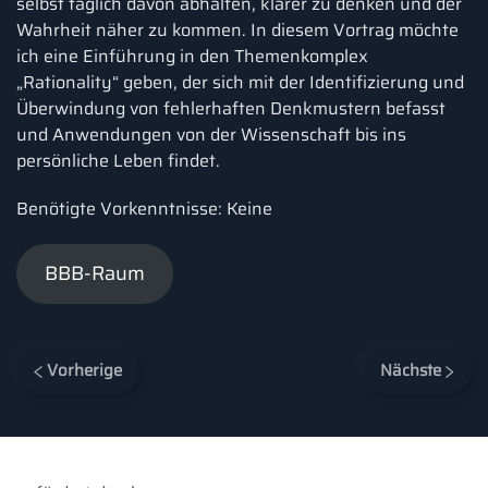
selbst täglich davon abhalten, klarer zu denken und der
Wahrheit näher zu kommen. In diesem Vortrag möchte
ich eine Einführung in den Themenkomplex
„Rationality“ geben, der sich mit der Identifizierung und
Überwindung von fehlerhaften Denkmustern befasst
und Anwendungen von der Wissenschaft bis ins
persönliche Leben findet.
Benötigte Vorkenntnisse: Keine
BBB-Raum
Vorherige
Nächste