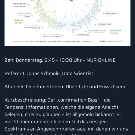
Zeit: Donnerstag, 9:45 – 10:30 Uhr – NUR ONLINE
Referent: Jonas Schmöle, Data Scientist
Alter der TeilnehmerInnen: Oberstufe und Erwachsene
Kurzbeschreibung: Der „confirmation Bias“ – die
Tendenz, Informationen, welche die eigene Ansicht
belegen, eher zu glauben – ist allgemein bekannt. Er
macht aber nur einen kleinen Teil des riesigen
Spektrums an Angewohnheiten aus, mit denen wir uns