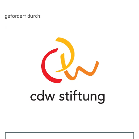
gefördert durch: