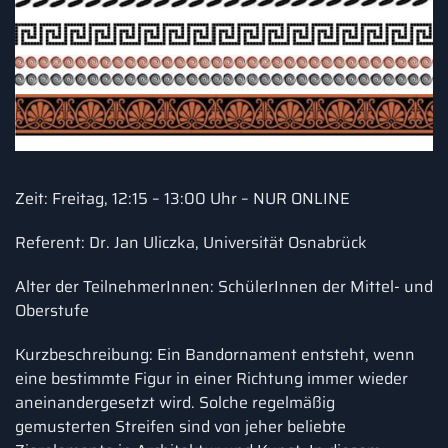
Zeit: Freitag, 12:15 – 13:00 Uhr – NUR ONLINE
Referent: Dr. Jan Uliczka, Universität Osnabrück
Alter der TeilnehmerInnen: SchülerInnen der Mittel- und
Oberstufe
Kurzbeschreibung: Ein Bandornament entsteht, wenn
eine bestimmte Figur in einer Richtung immer wieder
aneinandergesetzt wird. Solche regelmäßig
gemusterten Streifen sind von jeher beliebte