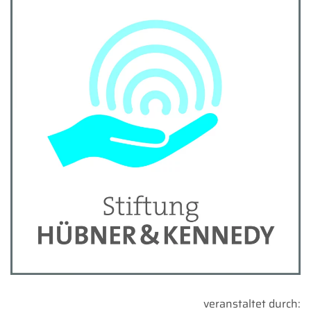
veranstaltet durch: