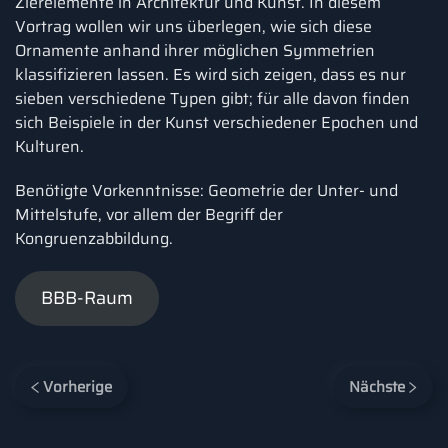
Zierelemente in Architektur und Kunst. In diesem
Vortrag wollen wir uns überlegen, wie sich diese
Ornamente anhand ihrer möglichen Symmetrien
klassifizieren lassen. Es wird sich zeigen, dass es nur
sieben verschiedene Typen gibt; für alle davon finden
sich Beispiele in der Kunst verschiedener Epochen und
Kulturen.
Benötigte Vorkenntnisse: Geometrie der Unter- und
Mittelstufe, vor allem der Begriff der
Kongruenzabbildung.
BBB-Raum
Vorherige
Nächste