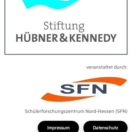
veranstaltet durch:
Schülerforschungszentrum Nord-Hessen (SFN)
Impressum
Datenschutz