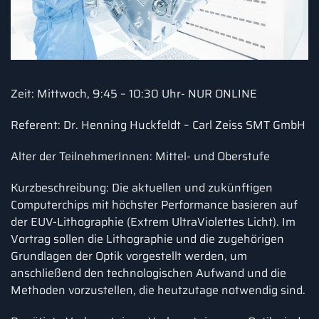
Zeit: Mittwoch, 9:45 – 10:30 Uhr- NUR ONLINE
Referent: Dr. Henning Huckfeldt – Carl Zeiss SMT GmbH
Alter der TeilnehmerInnen: Mittel- und Oberstufe
Kurzbeschreibung: Die aktuellen und zukünftigen
Computerchips mit höchster Performance basieren auf
der EUV-Lithographie (Extrem UltraViolettes Licht). Im
Vortrag sollen die Lithographie und die zugehörigen
Grundlagen der Optik vorgestellt werden, um
anschließend den technologischen Aufwand und die
Methoden vorzustellen, die heutzutage notwendig sind.