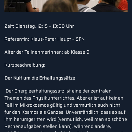
Zeit: Dienstag, 12:15 – 13:00 Uhr
Referentin: Klaus-Peter Haupt – SFN
Alter der TeilnehmerInnen: ab Klasse 9
Kurzbeschreibung:
Der Kult um die Erhaltungssätze
Der Energieerhaltungssatz ist eine der zentralen
Themen des Physikunterrichtes. Aber er ist auf keinen
Fall im Mikrokosmos gültig und vermutlich auch nicht
für den Kosmos als Ganzes. Unverständlich, dass so auf
ihm herumgeritten wird (vermutlich, weil man so schöne
Rechenaufgaben stellen kann), während andere,