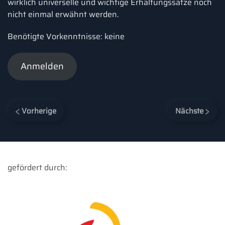
wirklich universelle und wichtige Erhaltungssätze noch
nicht einmal erwähnt werden.
Benötigte Vorkenntnisse: keine
Anmelden
Vorherige
Nächste
gefördert durch: