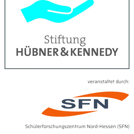
veranstaltet durch:
Schülerforschungszentrum Nord-Hessen (SFN)