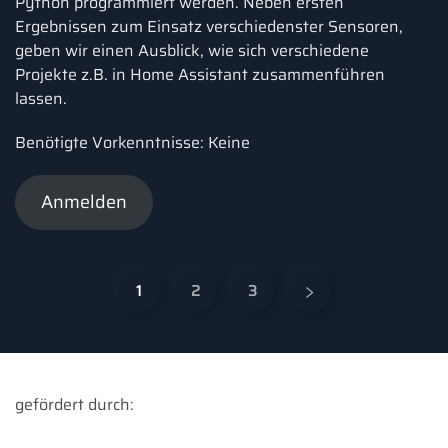
Python programmiert werden. Neben ersten
Ergebnissen zum Einsatz verschiedenster Sensoren,
geben wir einen Ausblick, wie sich verschiedene
Projekte z.B. in Home Assistant zusammenführen
lassen.
Benötigte Vorkenntnisse: Keine
Anmelden
1
2
3
gefördert durch: