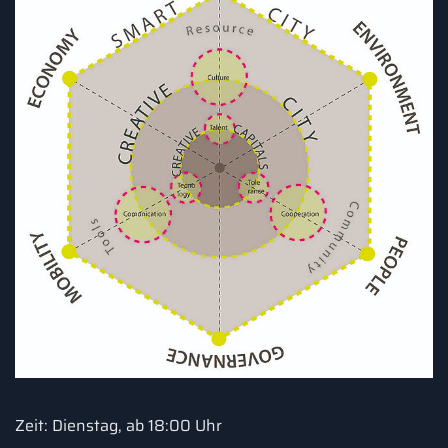
Zeit: Dienstag, ab 18:00 Uhr