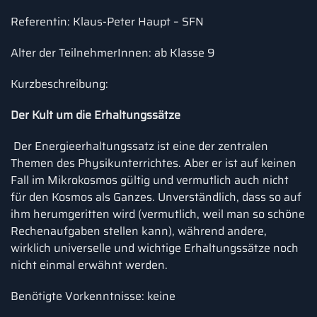
Referentin: Klaus-Peter Haupt – SFN
Alter der TeilnehmerInnen: ab Klasse 9
Kurzbeschreibung:
Der Kult um die Erhaltungssätze
Der Energieerhaltungssatz ist eine der zentralen
Themen des Physikunterrichtes. Aber er ist auf keinen
Fall im Mikrokosmos gültig und vermutlich auch nicht
für den Kosmos als Ganzes. Unverständlich, dass so auf
ihm herumgeritten wird (vermutlich, weil man so schöne
Rechenaufgaben stellen kann), während andere,
wirklich universelle und wichtige Erhaltungssätze noch
nicht einmal erwähnt werden.
Benötigte Vorkenntnisse: keine