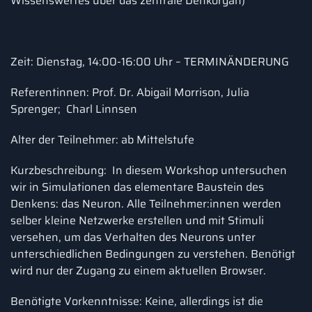
Wissenswertes über das zentrale Denkorgan)
Zeit: Dienstag, 14:00-16:00 Uhr – TERMINÄNDERUNG
Referentinnen: Prof. Dr. Abigail Morrison, Julia
Sprenger; Charl Linnsen
Alter der Teilnehmer: ab Mittelstufe
Kurzbeschreibung: In diesem Workshop untersuchen
wir in Simulationen das elementare Baustein des
Denkens: das Neuron. Alle Teilnehmer:innen werden
selber kleine Netzwerke erstellen und mit Stimuli
versehen, um das Verhalten des Neurons unter
unterschiedlichen Bedingungen zu verstehen. Benötigt
wird nur der Zugang zu einem aktuellen Browser.
Benötigte Vorkenntnisse: Keine, allerdings ist die