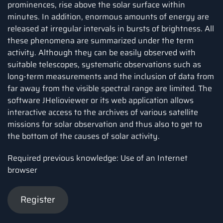
prominences, rise above the solar surface within
minutes. In addition, enormous amounts of energy are
released at irregular intervals in bursts of brightness. All
these phenomena are summarized under the term
activity. Although they can be easily observed with
suitable telescopes, systematic observations such as
long-term measurements and the inclusion of data from
far away from the visible spectral range are limited. The
software JHelioviewer or its web application allows
interactive access to the archives of various satellite
missions for solar observation and thus also to get to
the bottom of the causes of solar activity.
Required previous knowledge: Use of an Internet
browser
Register