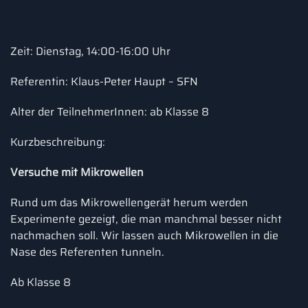
Zeit: Dienstag, 14:00-16:00 Uhr
Referentin: Klaus-Peter Haupt – SFN
Alter der TeilnehmerInnen: ab Klasse 8
Kurzbeschreibung:
Versuche mit Mikrowellen
Rund um das Mikrowellengerät herum werden
Experimente gezeigt, die man manchmal besser nicht
nachmachen soll. Wir lassen auch Mikrowellen in die
Nase des Referenten tunneln.
Ab Klasse 8