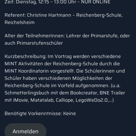
Zeit: Dienstag, 12:15 – 13:00 Uhr – NUR ONLINE
Referent: Christine Hartmann – Reichenberg-Schule,
Reichelsheim
Alter der TeilnehmerInnen: Lehrer der Primarstufe, oder
auch Primarstufenschüler
Kurzbeschreibung: Im Vortrag werden verschiedene
MINT Aktivitäten der Reichenberg-Schule durch die
MINT Koordinatorin vorgestellt. Die Schülerinnen und
Schüler haben verschiedenen Möglichkeiten der
Reichenberg-Schule im Vorfeld aufgenommen. (u.a.
Schmetterlingsbuch mit dem Bookcreator, BNE Trailer
mit iMovie, Matatalab, Calliope, LegoWeDo2.0,…)
Benötigte Vorkenntnisse: Keine
Anmelden