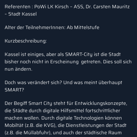
Referenten : PoWi LK Kirsch – ASS, Dr. Carsten Mauritz
– Stadt Kassel
Alter der TeilnehmerInnen: Ab Mittelstufe
Kurzbeschreibung:
Kassel ist einiges, aber als SMART-City ist die Stadt
bisher noch nicht in Erscheinung getreten. Dies soll sich
nun ändern.
Doch was verändert sich? Und was meint überhaupt
SMART?
Der Begiff Smart City steht für Entwicklungskonzepte,
die Städte durch digitale Hilfsmittel fortschrittlicher
machen wollen. Durch digitale Technologien können
Mobiltät (z.B. die KVG), die Dienstleistungen der Stadt
(z.B. die Müllabfuhr), und auch der städtische Raum