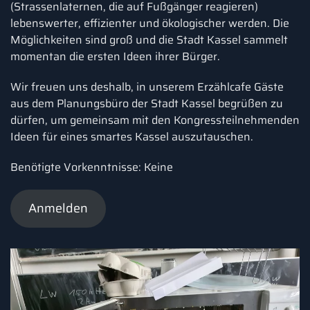
(Strassenlaternen, die auf Fußgänger reagieren)
lebenswerter, effizienter und ökologischer werden. Die
Möglichkeiten sind groß und die Stadt Kassel sammelt
momentan die ersten Ideen ihrer Bürger.
Wir freuen uns deshalb, in unserem Erzählcafe Gäste
aus dem Planungsbüro der Stadt Kassel begrüßen zu
dürfen, um gemeinsam mit den Kongressteilnehmenden
Ideen für eines smartes Kassel auszutauschen.
Benötigte Vorkenntnisse: Keine
Anmelden