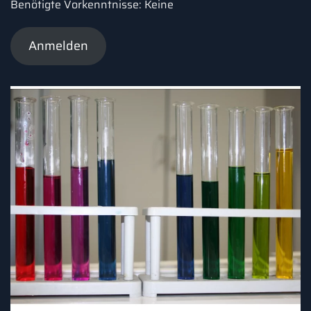
Benötigte Vorkenntnisse: Keine
Anmelden