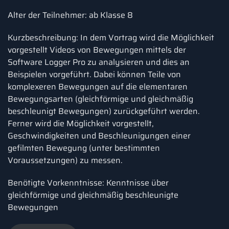
Alter der Teilnehmer: ab Klasse 8
Kurzbeschreibung: In dem Vortrag wird die Möglichkeit
vorgestellt Videos von Bewegungen mittels der
Software Logger Pro zu analysieren und dies an
Beispielen vorgeführt. Dabei können Teile von
komplexeren Bewegungen auf die elementaren
Bewegungsarten (gleichförmige und gleichmäßig
beschleunigt Bewegungen) zurückgeführt werden.
Ferner wird die Möglichkeit vorgestellt,
Geschwindigkeiten und Beschleunigungen einer
gefilmten Bewegung (unter bestimmten
Voraussetzungen) zu messen.
Benötigte Vorkenntnisse: Kenntnisse über
gleichförmige und gleichmäßig beschleunigte
Bewegungen