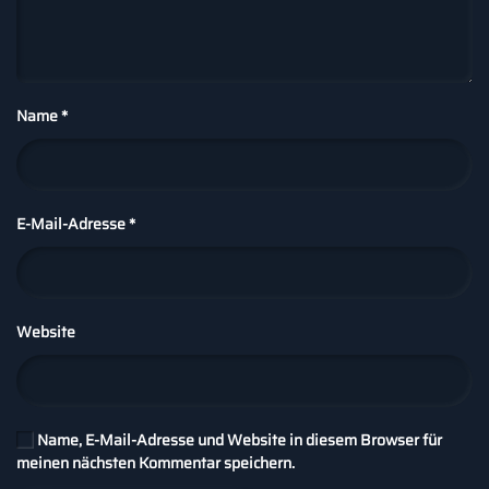
Name
*
E-Mail-Adresse
*
Website
Name, E-Mail-Adresse und Website in diesem Browser für
meinen nächsten Kommentar speichern.