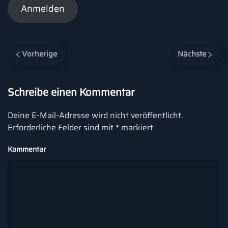
Anmelden
Vorherige
Nächste
Schreibe einen Kommentar
Deine E-Mail-Adresse wird nicht veröffentlicht.
Erforderliche Felder sind mit
*
markiert
Kommentar