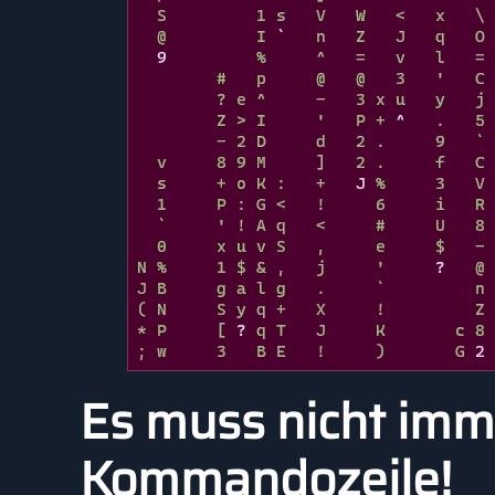
Es muss nicht imme
Kommandozeile!