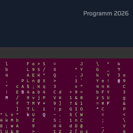
Programm 2026