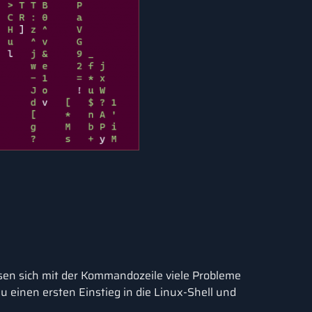
sen sich mit der Kommandozeile viele Probleme
 einen ersten Einstieg in die Linux-Shell und