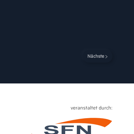
Nächste
veranstaltet durch: