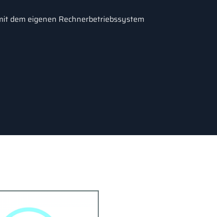
mit dem eigenen Rechnerbetriebssystem