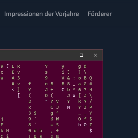
Impressionen der Vorjahre
Förderer