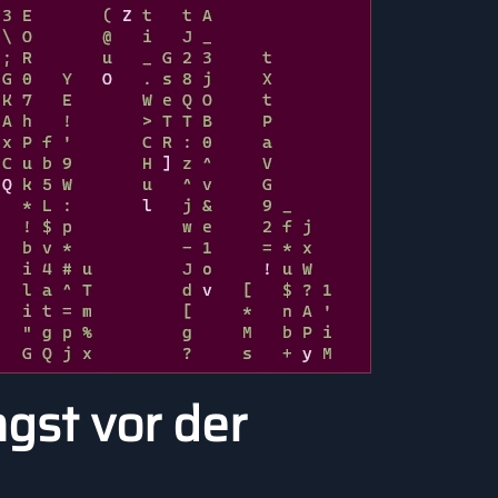
gst vor der