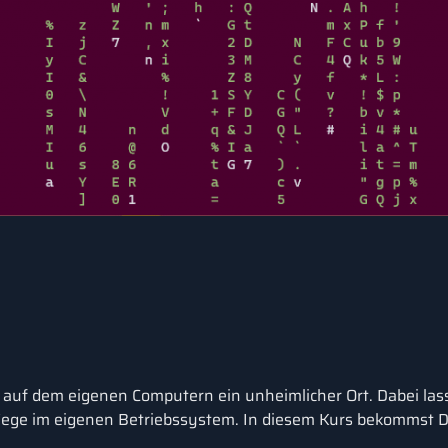
e auf dem eigenen Computern ein unheimlicher Ort. Dabei las
 Wege im eigenen Betriebssystem. In diesem Kurs bekommst Du
.