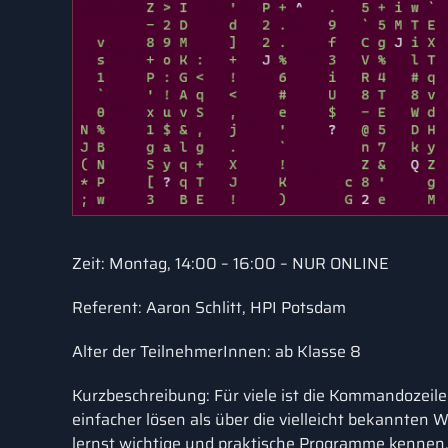
Zeit: Montag, 14:00 – 16:00 – NUR ONLINE
Referent: Aaron Schlitt, HPI Potsdam
Alter der TeilnehmerInnen: ab Klasse 8
Kurzbeschreibung: Für viele ist die Kommandozeil
einfacher lösen als über die vielleicht bekannten
lernst wichtige und praktische Programme kennen