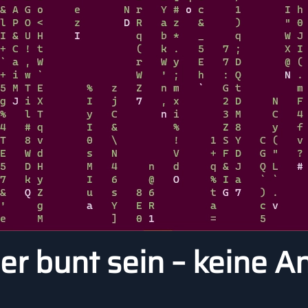
r bunt sein – keine An