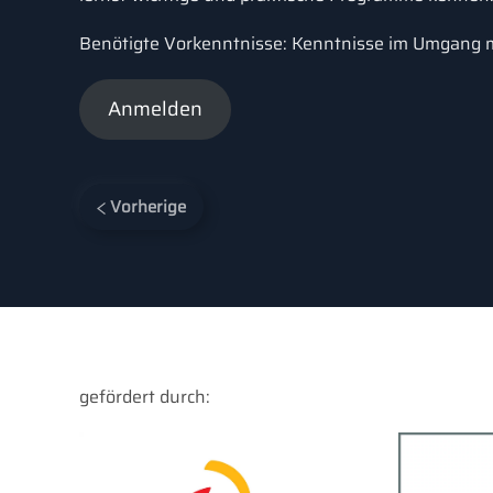
Benötigte Vorkenntnisse: Kenntnisse im Umgang 
Anmelden
Vorherige
gefördert durch: