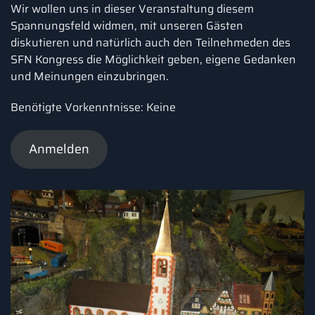
Wir wollen uns in dieser Veranstaltung diesem
Spannungsfeld widmen, mit unseren Gästen
diskutieren und natürlich auch den Teilnehmeden des
SFN Kongress die Möglichkeit geben, eigene Gedanken
und Meinungen einzubringen.
Benötigte Vorkenntnisse: Keine
Anmelden