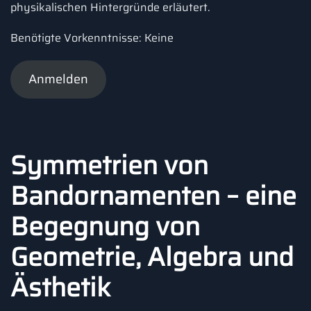
physikalischen Hintergründe erläutert.
Benötigte Vorkenntnisse: Keine
Anmelden
Symmetrien von
Bandornamenten – eine
Begegnung von
Geometrie, Algebra und
Ästhetik