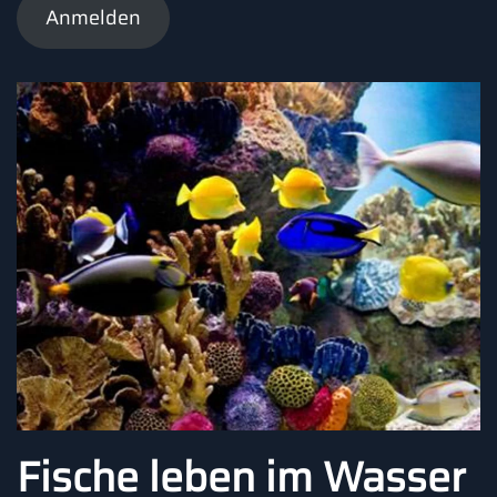
Anmelden
Fische leben im Wasser