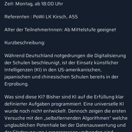
Zeit: Montag, ab 18:00 Uhr
Referenten : PoWi LK Kirsch, ASS
Alter der TeilnehmerInnen: Ab Mittelstufe geeignet
Kurzbeschreibung:
Während Deutschland notgedrungen die Digitalisierung
der Schulen beschleunigt, ist der Einsatz künstlicher
Intelligenzen (KI) in den US-amerikanischen,
japanischen und chinesischen Schulen bereits in der
Erprobung.
Was sind diese KI? Bisher sind KI auf die Erfüllung klar
definierter Aufgaben programmiert. Eine universelle KI
wurde noch nicht entwickelt. Dennoch zeigen die ersten
Versuche mit den „selbstlernenden Algorithmen“ welche
unglaublichen Potentiale bei der Datenauswertung und