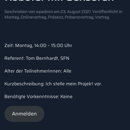
Geschrieben von
wpadmin
am
23. August 2021
. Veröffentlicht in
Montag
,
Onlinevortrag
,
Präsenz
,
Präsenzvortrag
,
Vortrag
.
Zeit: Montag, 14:00 – 15:00 Uhr
Referent: Tom Bernhardt, SFN
Alter der TeilnehmerInnen: Alle
Kurzbeschreibung: Ich stelle mein Projekt vor.
Benötigte Vorkenntnisse: Keine
Anmelden