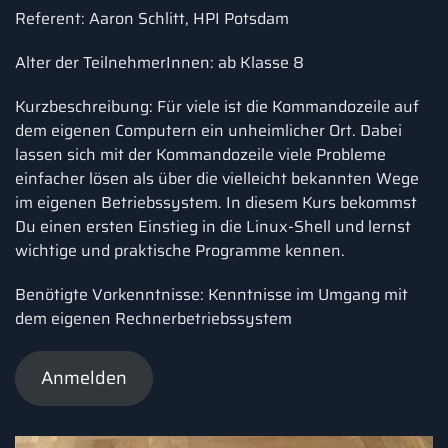
Referent: Aaron Schlitt, HPI Potsdam
Alter der TeilnehmerInnen: ab Klasse 8
Kurzbeschreibung: Für viele ist die Kommandozeile auf
dem eigenen Computern ein unheimlicher Ort. Dabei
lassen sich mit der Kommandozeile viele Probleme
einfacher lösen als über die vielleicht bekannten Wege
im eigenen Betriebssystem. In diesem Kurs bekommst
Du einen ersten Einstieg in die Linux-Shell und lernst
wichtige und praktische Programme kennen.
Benötigte Vorkenntnisse: Kenntnisse im Umgang mit
dem eigenen Rechnerbetriebssystem
Anmelden