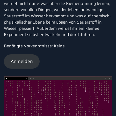
werdet nicht nur etwas über die Kiemenatmung lernen,
sondern vor allen Dingen, wo der lebensnotwendige
Sauerstoff im Wasser herkommt und was auf chemisch-
physikalischer Ebene beim Lösen von Sauerstoff in
Wasser passiert. Außerdem werdet ihr ein kleines
Experiment selbst entwickeln und durchführen.
Benötigte Vorkenntnisse: Keine
Anmelden