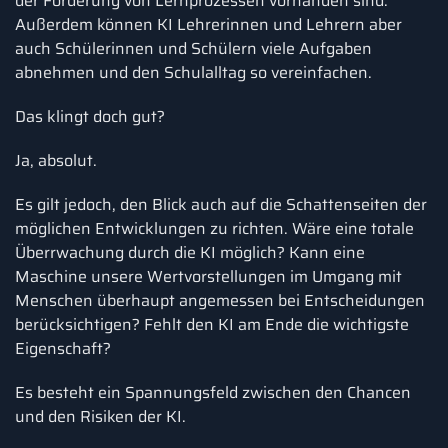
der Förderung von Lernprozessen vorhanden sind.
Außerdem können KI Lehrerinnen und Lehrern aber
auch Schülerinnen und Schülern viele Aufgaben
abnehmen und den Schulalltag so vereinfachen.
Das klingt doch gut?
Ja, absolut.
Es gilt jedoch, den Blick auch auf die Schattenseiten der
möglichen Entwicklungen zu richten. Wäre eine totale
Überrwachung durch die KI möglich? Kann eine
Maschine unsere Wertvorstellungen im Umgang mit
Menschen überhaupt angemessen bei Entscheidungen
berücksichtigen? Fehlt den KI am Ende die wichtigste
Eigenschaft?
Es besteht ein Spannungsfeld zwischen den Chancen
und den Risiken der KI.