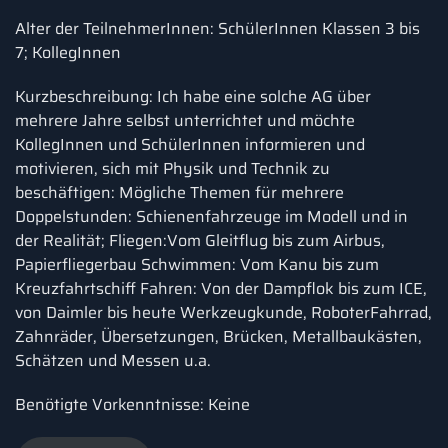
Alter der TeilnehmerInnen: SchülerInnen Klassen 3 bis
7; KollegInnen
Kurzbeschreibung: Ich habe eine solche AG über
mehrere Jahre selbst unterrichtet und möchte
KollegInnen und SchülerInnen informieren und
motivieren, sich mit Physik und Technik zu
beschäftigen: Mögliche Themen für mehrere
Doppelstunden: Schienenfahrzeuge im Modell und in
der Realität; Fliegen:Vom Gleitflug bis zum Airbus,
Papierfliegerbau Schwimmen: Vom Kanu bis zum
Kreuzfahrtschiff Fahren: Von der Dampflok bis zum ICE,
von Daimler bis heute Werkzeugkunde, RoboterFahrrad,
Zahnräder, Übersetzungen, Brücken, Metallbaukästen,
Schätzen und Messen u.a.
Benötigte Vorkenntnisse: Keine