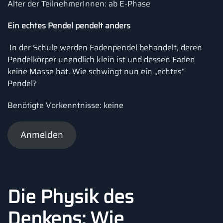
Alter der TeilnehmerInnen: ab E-Phase
Ein echtes Pendel pendelt anders
In der Schule werden Fadenpendel behandelt, deren
Pendelkörper unendlich klein ist und dessen Faden
keine Masse hat. Wie schwingt nun ein „echtes“
Pendel?
Benötigte Vorkenntnisse: keine
Anmelden
Die Physik des
Denkens: Wie