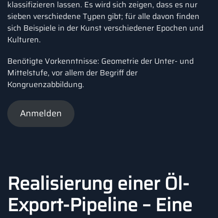
klassifizieren lassen. Es wird sich zeigen, dass es nur
sieben verschiedene Typen gibt; für alle davon finden
sich Beispiele in der Kunst verschiedener Epochen und
Kulturen.
Benötigte Vorkenntnisse: Geometrie der Unter- und
Mittelstufe, vor allem der Begriff der
Kongruenzabbildung.
Anmelden
Realisierung einer Öl-
Export-Pipeline – Eine