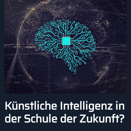
Künstliche Intelligenz in
der Schule der Zukunft?