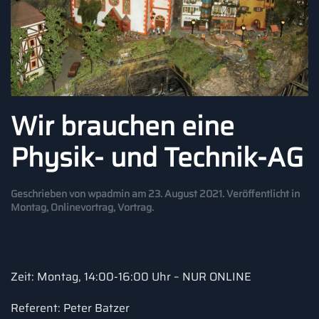
Wir brauchen eine
Physik- und Technik-AG
Geschrieben von
wpadmin
am
23. August 2021
. Veröffentlicht in
Montag
,
Onlinevortrag
,
Vortrag
.
Zeit: Montag, 14:00-16:00 Uhr – NUR ONLINE
Referent: Peter Batzer