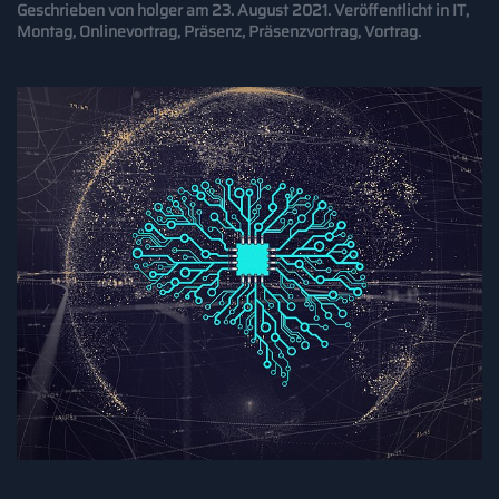
Geschrieben von
holger
am
23. August 2021
. Veröffentlicht in
IT
,
Montag
,
Onlinevortrag
,
Präsenz
,
Präsenzvortrag
,
Vortrag
.