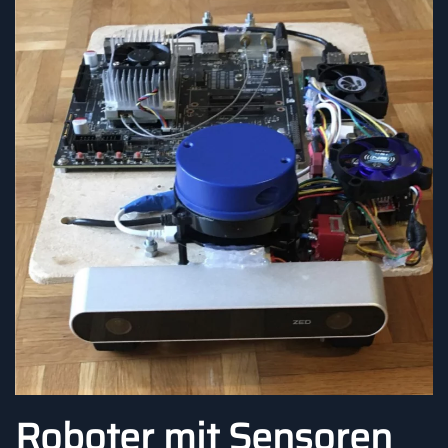
Roboter mit Sensoren