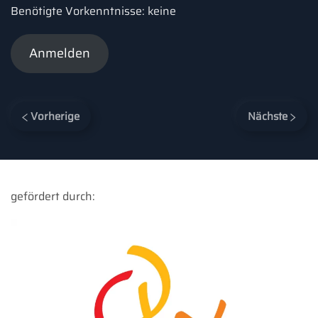
Benötigte Vorkenntnisse: keine
Anmelden
Vorherige
Nächste
gefördert durch: