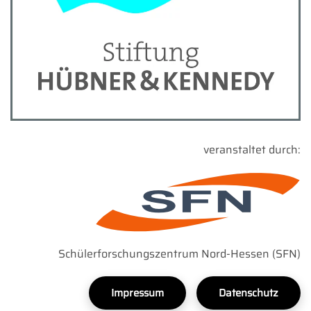
veranstaltet durch:
Schülerforschungszentrum Nord-Hessen (SFN)
Impressum
Datenschutz