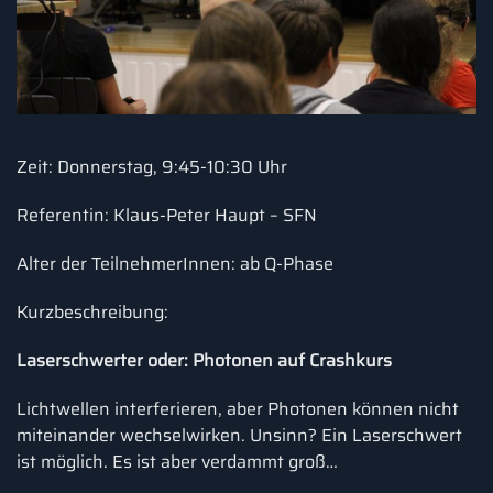
Zeit: Donnerstag, 9:45-10:30 Uhr
Referentin: Klaus-Peter Haupt – SFN
Alter der TeilnehmerInnen: ab Q-Phase
Kurzbeschreibung:
Laserschwerter oder: Photonen auf Crashkurs
Lichtwellen interferieren, aber Photonen können nicht
miteinander wechselwirken. Unsinn? Ein Laserschwert
ist möglich. Es ist aber verdammt groß…