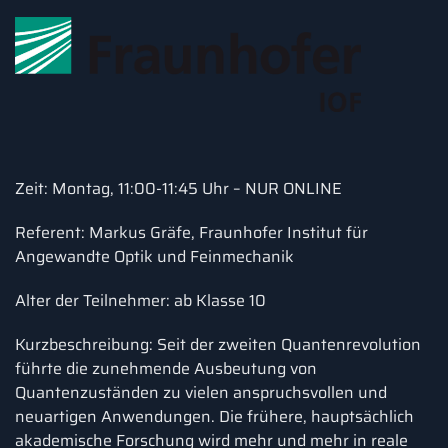
Zeit: Montag, 11:00-11:45 Uhr – NUR ONLINE
Referent: Markus Gräfe, Fraunhofer Institut für
Angewandte Optik und Feinmechanik
Alter der Teilnehmer: ab Klasse 10
Kurzbeschreibung: Seit der zweiten Quantenrevolution
führte die zunehmende Ausbeutung von
Quantenzuständen zu vielen anspruchsvollen und
neuartigen Anwendungen. Die frühere, hauptsächlich
akademische Forschung wird mehr und mehr in reale