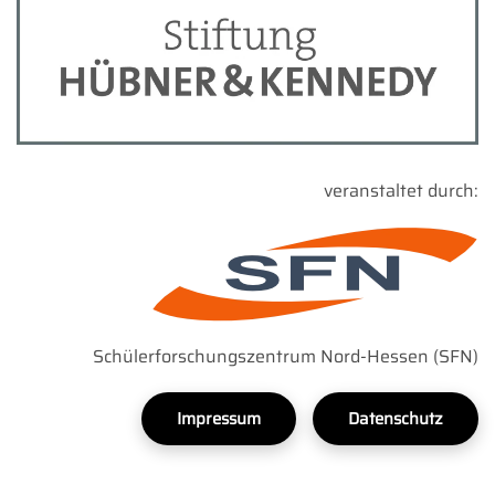
veranstaltet durch:
Schülerforschungszentrum Nord-Hessen (SFN)
Impressum
Datenschutz