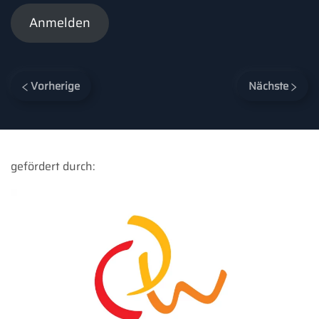
Anmelden
Vorherige
Nächste
gefördert durch: