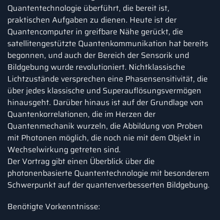
Quantentechnologie überführt, die bereit ist,
praktischen Aufgaben zu dienen. Heute ist der
Quantencomputer in greifbare Nähe gerückt, die
satellitengestützte Quantenkommunikation hat bereits
begonnen, und auch der Bereich der Sensorik und
Bildgebung wurde revolutioniert. Nichtklassische
Lichtzustände versprechen eine Phasensensitivität, die
über jedes klassische und Superauflösungsvermögen
hinausgeht. Darüber hinaus ist auf der Grundlage von
Quantenkorrelationen, die im Herzen der
Quantenmechanik wurzeln, die Abbildung von Proben
mit Photonen möglich, die noch nie mit dem Objekt in
Wechselwirkung getreten sind.
Der Vortrag gibt einen Überblick über die
photonenbasierte Quantentechnologie mit besonderem
Schwerpunkt auf der quantenverbesserten Bildgebung.
Benötigte Vorkenntnisse: