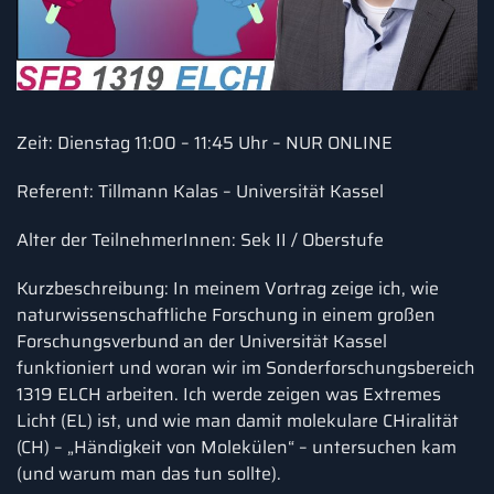
Zeit: Dienstag 11:00 – 11:45 Uhr – NUR ONLINE
Referent: Tillmann Kalas – Universität Kassel
Alter der TeilnehmerInnen: Sek II / Oberstufe
Kurzbeschreibung: In meinem Vortrag zeige ich, wie
naturwissenschaftliche Forschung in einem großen
Forschungsverbund an der Universität Kassel
funktioniert und woran wir im Sonderforschungsbereich
1319 ELCH arbeiten. Ich werde zeigen was Extremes
Licht (EL) ist, und wie man damit molekulare CHiralität
(CH) – „Händigkeit von Molekülen“ – untersuchen kam
(und warum man das tun sollte).