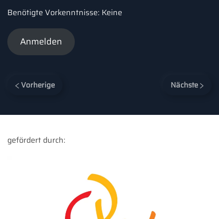
Benötigte Vorkenntnisse: Keine
Anmelden
Vorherige
Nächste
gefördert durch: