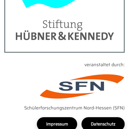
veranstaltet durch:
Schülerforschungszentrum Nord-Hessen (SFN)
Impressum
Datenschutz